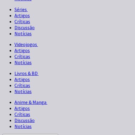
Séries
Artigos
Críticas
Discussão
Notícias
Videojogos
Artigos
Críticas
Notícias
Livros & BD
Artigos
Críticas
Notícias
Anime & Manga
Artigos
Críticas
Discussão
Notícias