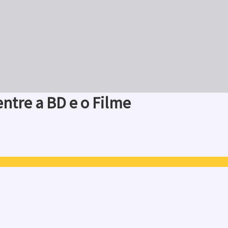
entre a BD e o Filme