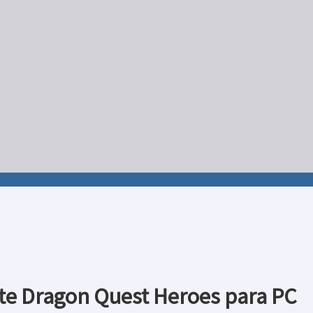
te Dragon Quest Heroes para PC