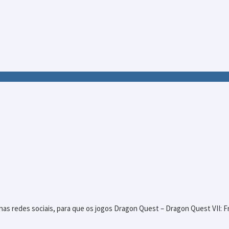
nas redes sociais, para que os jogos Dragon Quest – Dragon Quest VII: 