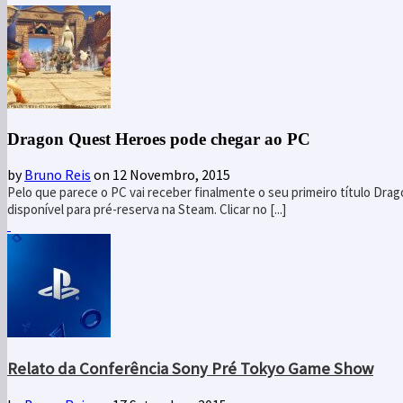
Dragon Quest Heroes pode chegar ao PC
by
Bruno Reis
on 12 Novembro, 2015
Pelo que parece o PC vai receber finalmente o seu primeiro título Dr
disponível para pré-reserva na Steam. Clicar no [...]
Relato da Conferência Sony Pré Tokyo Game Show