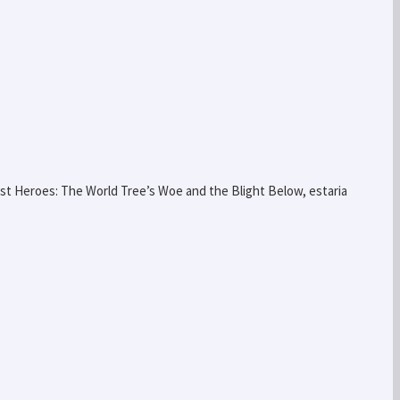
st Heroes: The World Tree’s Woe and the Blight Below, estaria