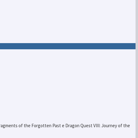
Fragments of the Forgotten Past e Dragon Quest VIII: Journey of the