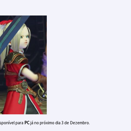
sponível para
PC
já no próximo dia 3 de Dezembro.