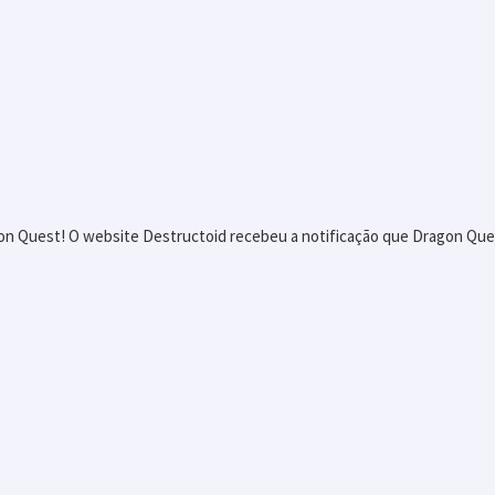
agon Quest! O website Destructoid recebeu a notificação que Dragon Que