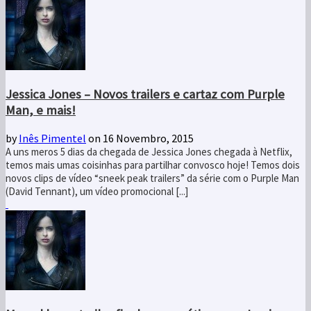
Jessica Jones – Novos trailers e cartaz com Purple
Man, e mais!
by
Inês Pimentel
on 16 Novembro, 2015
A uns meros 5 dias da chegada de Jessica Jones chegada à Netflix,
temos mais umas coisinhas para partilhar convosco hoje! Temos dois
novos clips de vídeo “sneek peak trailers” da série com o Purple Man
(David Tennant), um vídeo promocional [...]