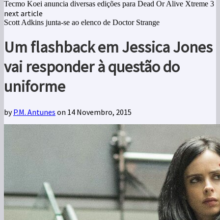
Tecmo Koei anuncia diversas edições para Dead Or Alive Xtreme 3
next article
Scott Adkins junta-se ao elenco de Doctor Strange
Um flashback em Jessica Jones
vai responder à questão do
uniforme
by
P.M. Antunes
on 14 Novembro, 2015