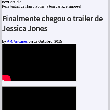
next article
Peça teatral de Harry Potter já tem cartaz e sinopse!
Finalmente chegou o trailer de
Jessica Jones
by
P.M. Antunes
on 23 Outubro, 2015