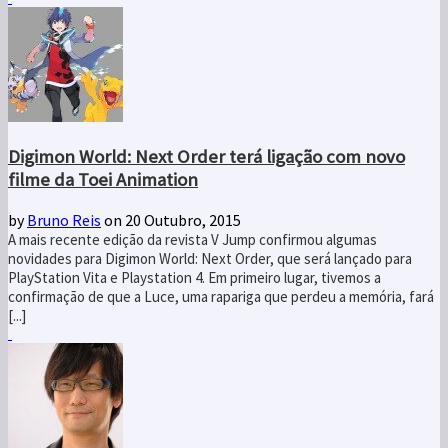
Digimon World: Next Order terá ligação com novo
filme da Toei Animation
by
Bruno Reis
on 20 Outubro, 2015
A mais recente edição da revista V Jump confirmou algumas
novidades para Digimon World: Next Order, que será lançado para
PlayStation Vita e Playstation 4. Em primeiro lugar, tivemos a
confirmação de que a Luce, uma rapariga que perdeu a memória, fará
[...]