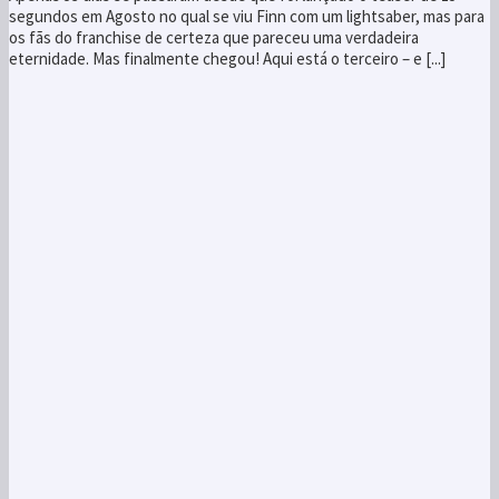
segundos em Agosto no qual se viu Finn com um lightsaber, mas para
os fãs do franchise de certeza que pareceu uma verdadeira
eternidade. Mas finalmente chegou! Aqui está o terceiro – e [...]