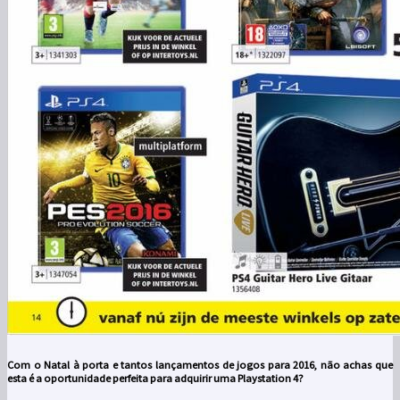
Com o Natal à porta e tantos lançamentos de jogos para 2016, não achas que
esta é a oportunidade perfeita para adquirir uma Playstation 4?