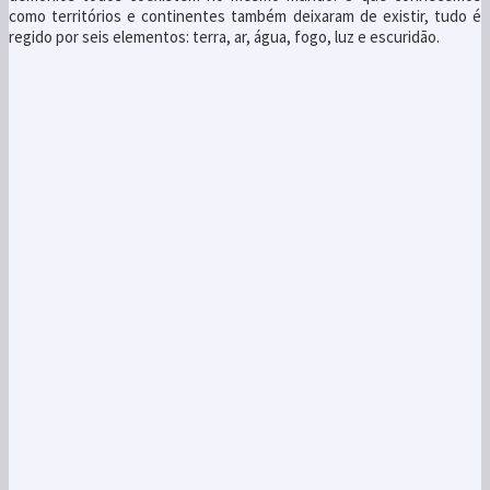
como territórios e continentes também deixaram de existir, tudo é
regido por seis elementos: terra, ar, água, fogo, luz e escuridão.