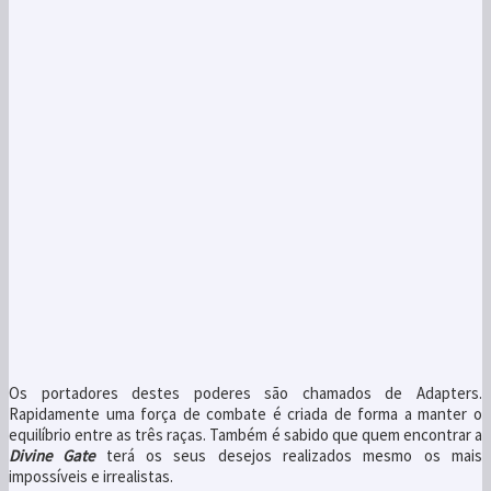
Os portadores destes poderes são chamados de Adapters.
Rapidamente uma força de combate é criada de forma a manter o
equilíbrio entre as três raças. Também é sabido que quem encontrar a
Divine Gate
terá os seus desejos realizados mesmo os mais
impossíveis e irrealistas.