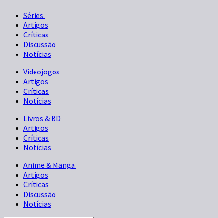
Séries
Artigos
Críticas
Discussão
Notícias
Videojogos
Artigos
Críticas
Notícias
Livros & BD
Artigos
Críticas
Notícias
Anime & Manga
Artigos
Críticas
Discussão
Notícias