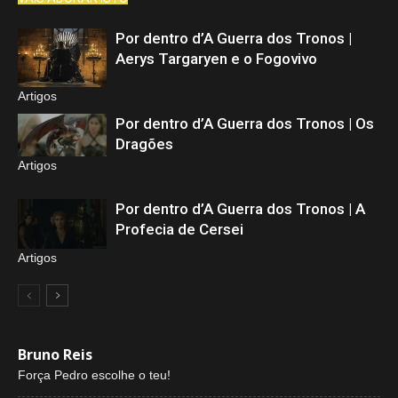
Por dentro d’A Guerra dos Tronos |
Aerys Targaryen e o Fogovivo
Artigos
Por dentro d’A Guerra dos Tronos | Os
Dragões
Artigos
Por dentro d’A Guerra dos Tronos | A
Profecia de Cersei
Artigos
Bruno Reis
Força Pedro escolhe o teu!