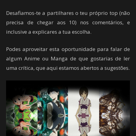
Desafiamos-te a partilhares o teu próprio top (não
precisa de chegar aos 10) nos comentários, e
inclusive a explicares a tua escolha.
Podes aproveitar esta oportunidade para falar de
algum Anime ou Manga de que gostarias de ler
uma crítica, que aqui estamos abertos a sugestões.