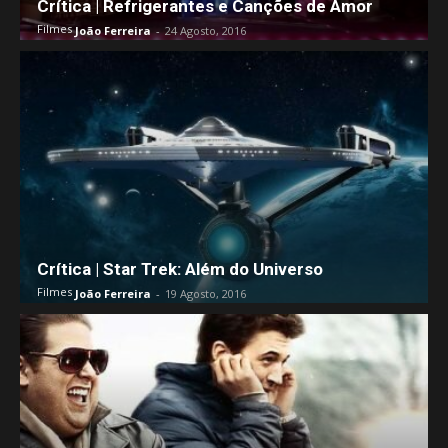
Crítica | Refrigerantes e Canções de Amor
Filmes
João Ferreira
-
24 Agosto, 2016
Crítica | Star Trek: Além do Universo
Filmes
João Ferreira
-
19 Agosto, 2016