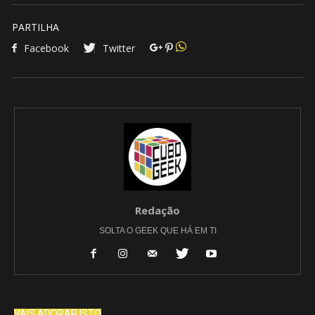
PARTILHA
Facebook
Twitter
Redação
SOLTA O GEEK QUE HÁ EM TI
VAIS ADORAR ISTO