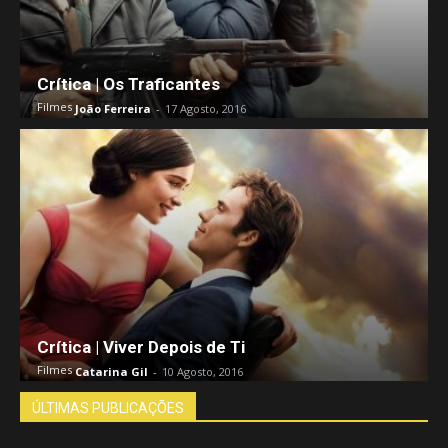
Crítica | Os Traficantes
Filmes
João Ferreira
-
17 Agosto, 2016
Crítica | Viver Depois de Ti
Filmes
Catarina Gil
-
10 Agosto, 2016
ÚLTIMAS PUBLICAÇÕES