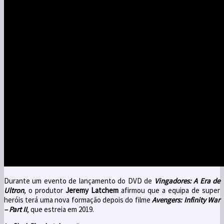
Durante um evento de lançamento do DVD de
Vingadores: A Era de
Ultron
, o produtor
Jeremy Latchem
afirmou que a equipa de super
heróis terá uma nova formação depois do filme
Avengers: Infinity War
– Part II
, que estreia em 2019.