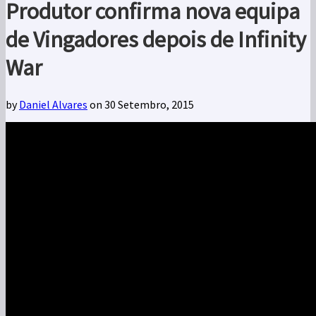
Produtor confirma nova equipa
de Vingadores depois de Infinity
War
by
Daniel Alvares
on 30 Setembro, 2015