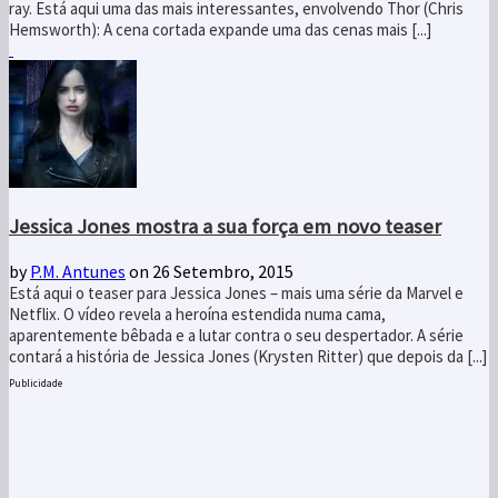
ray. Está aqui uma das mais interessantes, envolvendo Thor (Chris
Hemsworth): A cena cortada expande uma das cenas mais [...]
Jessica Jones mostra a sua força em novo teaser
by
P.M. Antunes
on 26 Setembro, 2015
Está aqui o teaser para Jessica Jones – mais uma série da Marvel e
Netflix. O vídeo revela a heroína estendida numa cama,
aparentemente bêbada e a lutar contra o seu despertador. A série
contará a história de Jessica Jones (Krysten Ritter) que depois da [...]
Publicidade