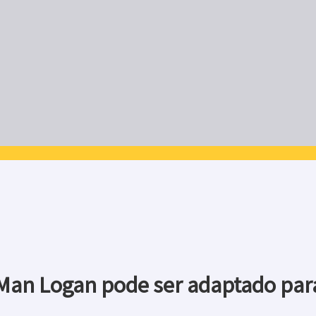
 Man Logan pode ser adaptado pa