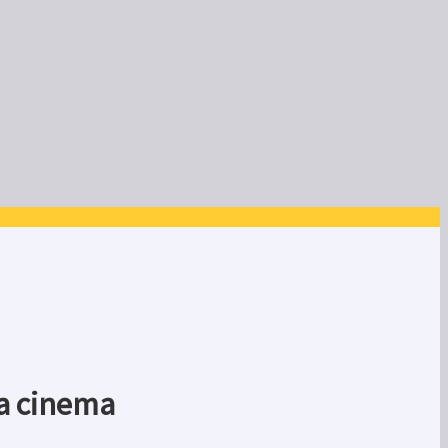
ra cinema