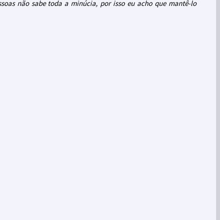
essoas não sabe toda a minúcia, por isso eu acho que mantê-lo