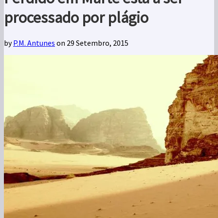
processado por plágio
by
P.M. Antunes
on 29 Setembro, 2015