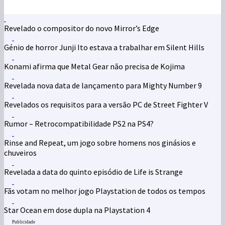
Revelado o compositor do novo Mirror’s Edge
Génio de horror Junji Ito estava a trabalhar em Silent Hills
Konami afirma que Metal Gear não precisa de Kojima
Revelada nova data de lançamento para Mighty Number 9
Revelados os requisitos para a versão PC de Street Fighter V
Rumor – Retrocompatibilidade PS2 na PS4?
Rinse and Repeat, um jogo sobre homens nos ginásios e
chuveiros
Revelada a data do quinto episódio de Life is Strange
Fãs votam no melhor jogo Playstation de todos os tempos
Star Ocean em dose dupla na Playstation 4
Publicidade