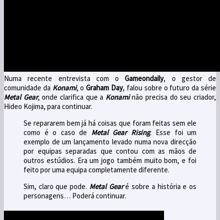
Numa recente entrevista com o
Gameondaily
, o gestor de
comunidade da
Konami
, o
Graham Day
, falou sobre o futuro da série
Metal Gear
, onde clarifica que a
Konami
não precisa do seu criador,
Hideo Kojima, para continuar.
Se repararem bem já há coisas que foram feitas sem ele
como é o caso de
Metal Gear Rising
. Esse foi um
exemplo de um lançamento levado numa nova direcção
por equipas separadas que contou com as mãos de
outros estúdios. Era um jogo também muito bom, e foi
feito por uma equipa completamente diferente.
Sim, claro que pode.
Metal Gear
é sobre a história e os
personagens… Poderá continuar.