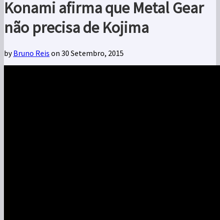
Konami afirma que Metal Gear
não precisa de Kojima
by
Bruno Reis
on 30 Setembro, 2015