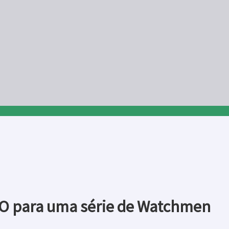
BO para uma série de Watchmen