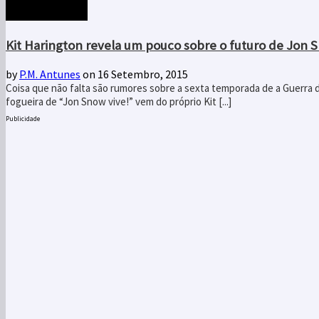
Kit Harington revela um pouco sobre o futuro de Jon 
by
P.M. Antunes
on 16 Setembro, 2015
Coisa que não falta são rumores sobre a sexta temporada de a Guerra 
fogueira de “Jon Snow vive!” vem do próprio Kit [...]
Publicidade