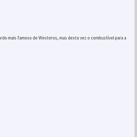
tardo mais famoso de Westeros, mas desta vez o combustível para a