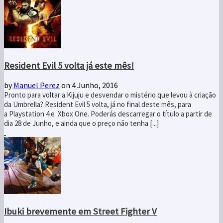
Resident Evil 5 volta já este mês!
by
Manuel Perez
on 4 Junho, 2016
Pronto para voltar a Kijuju e desvendar o mistério que levou à criação
da Umbrella? Resident Evil 5 volta, já no final deste mês, para
a Playstation 4 e Xbox One. Poderás descarregar o título a partir de
dia 28 de Junho, e ainda que o preço não tenha [...]
Ibuki brevemente em Street Fighter V