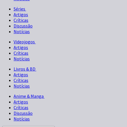
Séries
Artigos
Críticas
Discussão
Notícias
Videojogos
Artigos
Críticas
Notícias
Livros & BD
Artigos
Críticas
Notícias
Anime & Manga
Artigos
Críticas
Discussão
Notícias