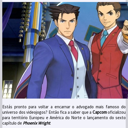
Estás pronto para voltar a encarnar o advogado mais famoso do
universo dos videojogos? Então fica a saber que a
Capcom
oficializou
para território Europeu e América do Norte o lançamento do sexto
capítulo de
Phoenix Wright
.