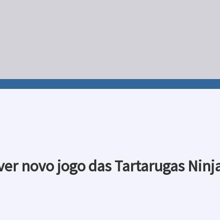
er novo jogo das Tartarugas Ninj