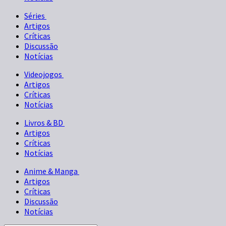
Séries
Artigos
Críticas
Discussão
Notícias
Videojogos
Artigos
Críticas
Notícias
Livros & BD
Artigos
Críticas
Notícias
Anime & Manga
Artigos
Críticas
Discussão
Notícias