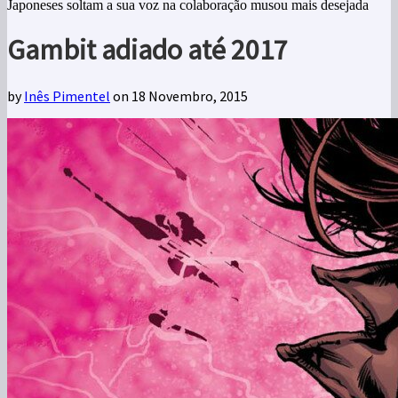
Japoneses soltam a sua voz na colaboração musou mais desejada
Gambit adiado até 2017
by
Inês Pimentel
on 18 Novembro, 2015