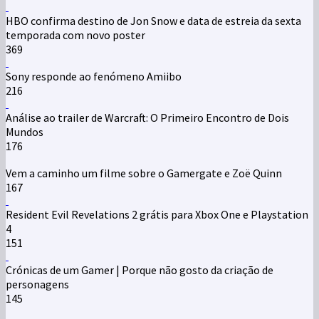
HBO confirma destino de Jon Snow e data de estreia da sexta
temporada com novo poster
369
Sony responde ao fenómeno Amiibo
216
Análise ao trailer de Warcraft: O Primeiro Encontro de Dois
Mundos
176
Vem a caminho um filme sobre o Gamergate e Zoë Quinn
167
Resident Evil Revelations 2 grátis para Xbox One e Playstation
4
151
Crónicas de um Gamer | Porque não gosto da criação de
personagens
145