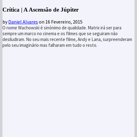
Crítica | A Ascensão de Júpiter
by
Daniel Alvares
on 16 Fevereiro, 2015
O nome Wachowski é sinónimo de qualidade. Matrix irá ser para
sempre um marco no cinema e os filmes que se seguiram não
desiludiram. No seu mais recente filme, Andy e Lana, surpreenderam
pelo seu imaginário mas falharam em tudo o resto.