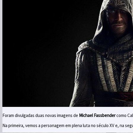
Foram divulgadas duas novas imagens de
Michael Fassbender
como Cal
Na primeira, vemos a personagem em plena luta no século XV e, na segu