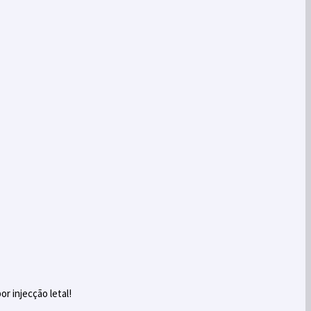
r injecção letal!