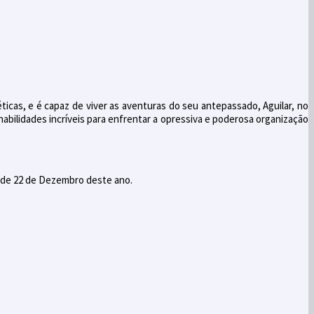
cas, e é capaz de viver as aventuras do seu antepassado, Aguilar, no
ilidades incríveis para enfrentar a opressiva e poderosa organização
, de 22 de Dezembro deste ano.