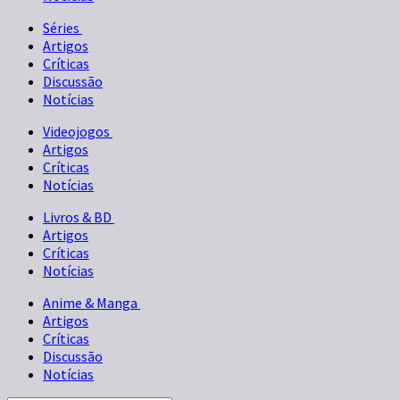
Séries
Artigos
Críticas
Discussão
Notícias
Videojogos
Artigos
Críticas
Notícias
Livros & BD
Artigos
Críticas
Notícias
Anime & Manga
Artigos
Críticas
Discussão
Notícias