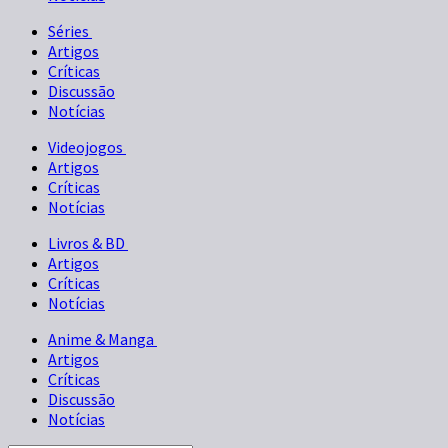
Séries
Artigos
Críticas
Discussão
Notícias
Videojogos
Artigos
Críticas
Notícias
Livros & BD
Artigos
Críticas
Notícias
Anime & Manga
Artigos
Críticas
Discussão
Notícias