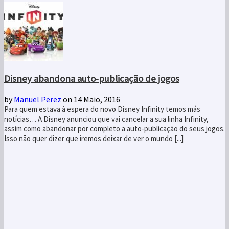
Disney abandona auto-publicação de jogos
by
Manuel Perez
on 14 Maio, 2016
Para quem estava à espera do novo Disney Infinity temos más
notícias… A Disney anunciou que vai cancelar a sua linha Infinity,
assim como abandonar por completo a auto-publicação do seus jogos.
Isso não quer dizer que iremos deixar de ver o mundo [...]