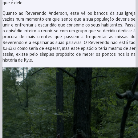
que é dele.
Quanto ao Reverendo Anderson, este vê os bancos da sua igreja
vazios num momento em que sente que a sua população deveria se
unir e enfrentar a escuridão que consome os seus habitantes. Passa
o episódio inteiro a reunir-se com um grupo que se decidiu dedicar à
procura de mais crentes que passem a frequentar as missas do
Reverendo e a espalhar as suas palavras. O Reverendo não está tão
badass
como seria de esperar, mas este episódio teria mesmo de ser
assim, existe pelo simples propósito de meter os pontos nos is na
história de Kyle.