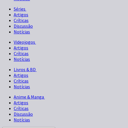
Séries
Artigos
Críticas
Discussão
Notícias
Videojogos
Artigos
Críticas
Notícias
Livros & BD
Artigos
Críticas
Notícias
Anime & Manga
Artigos
Críticas
Discussão
Notícias