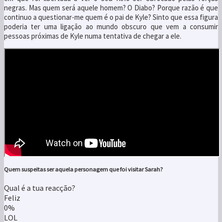
negras. Mas quem será aquele homem? O Diabo? Porque razão é que
continuo a questionar-me quem é o pai de Kyle? Sinto que essa figura
poderia ter uma ligação ao mundo obscuro que vem a consumir
pessoas próximas de Kyle numa tentativa de chegar a ele.
Quem suspeitas ser aquela personagem que foi visitar Sarah?
Qual é a tua reacção?
Feliz
0%
LOL