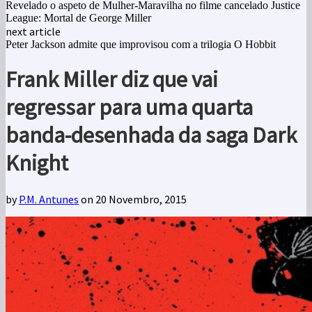
Revelado o aspeto de Mulher-Maravilha no filme cancelado Justice
League: Mortal de George Miller
next article
Peter Jackson admite que improvisou com a trilogia O Hobbit
Frank Miller diz que vai
regressar para uma quarta
banda-desenhada da saga Dark
Knight
by
P.M. Antunes
on 20 Novembro, 2015