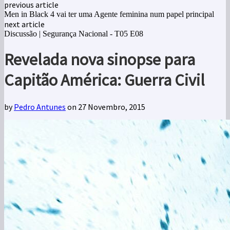
previous article
Men in Black 4 vai ter uma Agente feminina num papel principal
next article
Discussão | Segurança Nacional - T05 E08
Revelada nova sinopse para
Capitão América: Guerra Civil
by
Pedro Antunes
on 27 Novembro, 2015