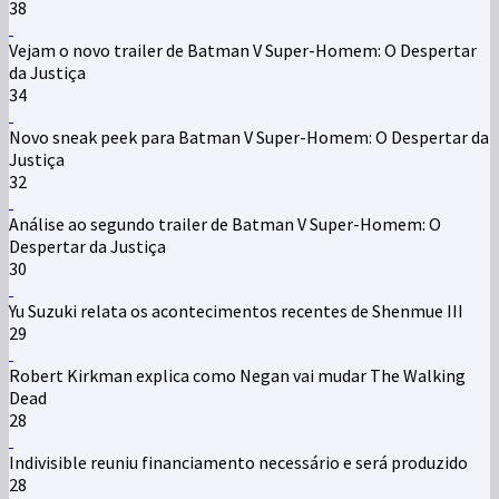
38
Vejam o novo trailer de Batman V Super-Homem: O Despertar
da Justiça
34
Novo sneak peek para Batman V Super-Homem: O Despertar da
Justiça
32
Análise ao segundo trailer de Batman V Super-Homem: O
Despertar da Justiça
30
Yu Suzuki relata os acontecimentos recentes de Shenmue III
29
Robert Kirkman explica como Negan vai mudar The Walking
Dead
28
Indivisible reuniu financiamento necessário e será produzido
28