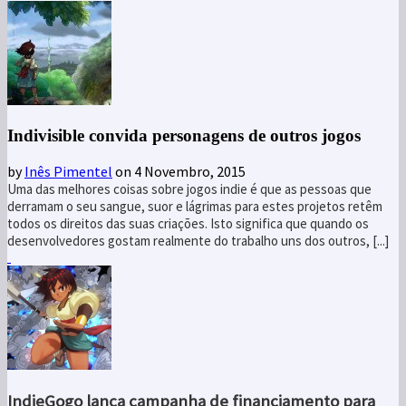
Indivisible convida personagens de outros jogos
by
Inês Pimentel
on 4 Novembro, 2015
Uma das melhores coisas sobre jogos indie é que as pessoas que
derramam o seu sangue, suor e lágrimas para estes projetos retêm
todos os direitos das suas criações. Isto significa que quando os
desenvolvedores gostam realmente do trabalho uns dos outros, [...]
IndieGogo lança campanha de financiamento para