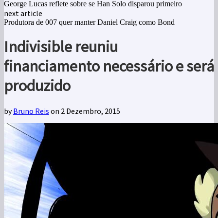
George Lucas reflete sobre se Han Solo disparou primeiro
next article
Produtora de 007 quer manter Daniel Craig como Bond
Indivisible reuniu
financiamento necessário e será
produzido
by
Bruno Reis
on 2 Dezembro, 2015