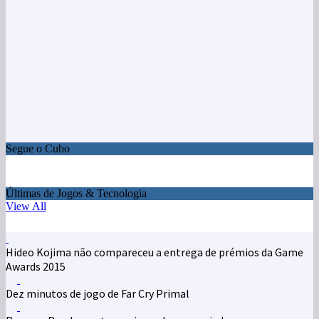
Segue o Cubo
Últimas de Jogos & Tecnologia
View All
Hideo Kojima não compareceu a entrega de prémios da Game
Awards 2015
Dez minutos de jogo de Far Cry Primal