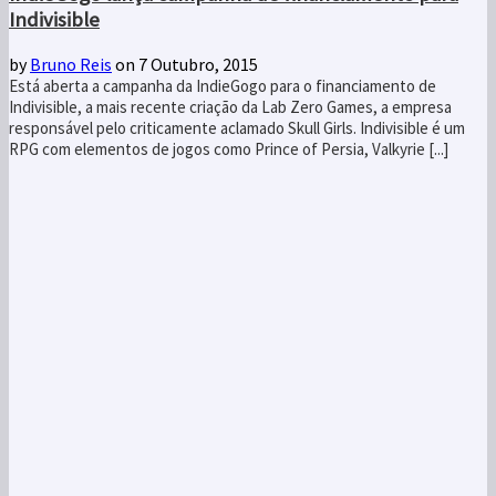
Indivisible
by
Bruno Reis
on 7 Outubro, 2015
Está aberta a campanha da IndieGogo para o financiamento de
Indivisible, a mais recente criação da Lab Zero Games, a empresa
responsável pelo criticamente aclamado Skull Girls. Indivisible é um
RPG com elementos de jogos como Prince of Persia, Valkyrie [...]