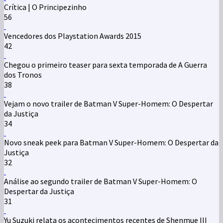
Crítica | O Principezinho
56
Vencedores dos Playstation Awards 2015
42
Chegou o primeiro teaser para sexta temporada de A Guerra
dos Tronos
38
Vejam o novo trailer de Batman V Super-Homem: O Despertar
da Justiça
34
Novo sneak peek para Batman V Super-Homem: O Despertar da
Justiça
32
Análise ao segundo trailer de Batman V Super-Homem: O
Despertar da Justiça
31
Yu Suzuki relata os acontecimentos recentes de Shenmue III