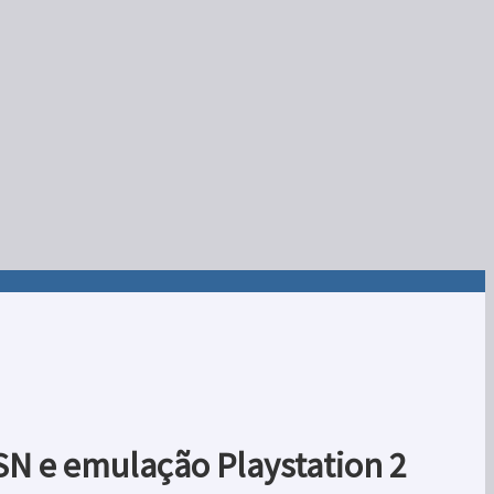
PSN e emulação Playstation 2