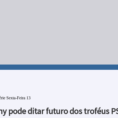
rie Sexta-Feira 13
ny pode ditar futuro dos troféus 