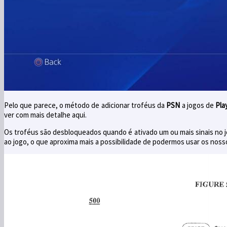
Pelo que parece, o método de adicionar troféus da
PSN
a jogos de
Pla
ver com mais detalhe aqui.
Os troféus são desbloqueados quando é ativado um ou mais sinais no j
ao jogo, o que aproxima mais a possibilidade de podermos usar os nos