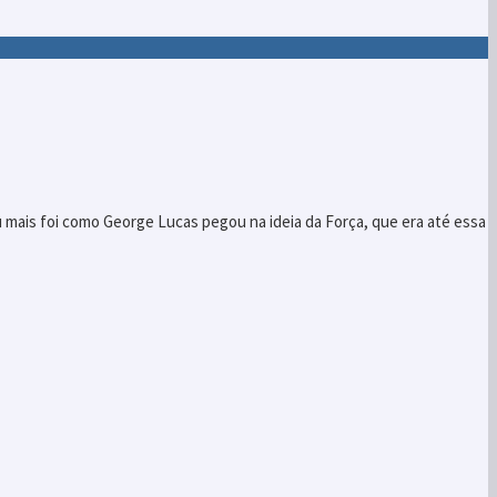
u mais foi como George Lucas pegou na ideia da Força, que era até essa