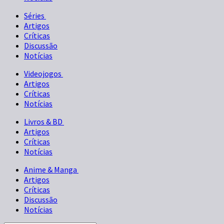
Séries
Artigos
Críticas
Discussão
Notícias
Videojogos
Artigos
Críticas
Notícias
Livros & BD
Artigos
Críticas
Notícias
Anime & Manga
Artigos
Críticas
Discussão
Notícias