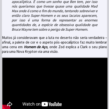
apocalíptica. É como um sonho que Ben tem, por isso
nós queríamos que tivesse quase uma qualidade Mad
Max onde é como o fim do mundo, tentando sobreviver e
então claro Super-Homem e os seus lacaios aparecem,
por isso é uma forma de representar as enormes
quantidades de, a espécie de obsessiva qualidade que
Bruce Wayne tem sobre o perigo de Super-Homem.
Muitos já consideravam que a luta no deserto não seria verdadeira –
afinal, a palete de cor e o aspeto pós-apocalíptico faz muito lembrar
uma cena em
Homem de Aço
, onde Zod explica a Clark o seu plano
para uma Nova Krypton via uma visão.