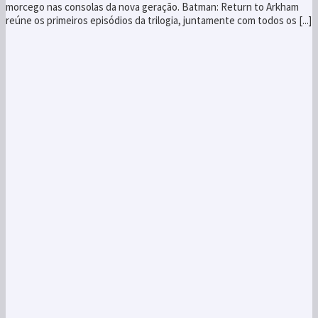
morcego nas consolas da nova geração. Batman: Return to Arkham
reúne os primeiros episódios da trilogia, juntamente com todos os [...]