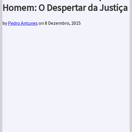
Homem: O Despertar da Justiça
by
Pedro Antunes
on 8 Dezembro, 2015