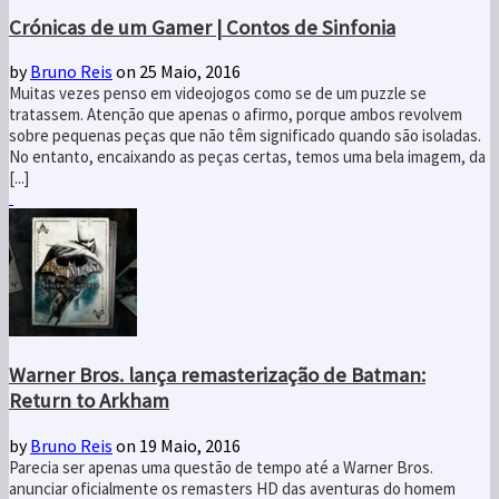
Crónicas de um Gamer | Contos de Sinfonia
by
Bruno Reis
on 25 Maio, 2016
Muitas vezes penso em videojogos como se de um puzzle se
tratassem. Atenção que apenas o afirmo, porque ambos revolvem
sobre pequenas peças que não têm significado quando são isoladas.
No entanto, encaixando as peças certas, temos uma bela imagem, da
[...]
Warner Bros. lança remasterização de Batman:
Return to Arkham
by
Bruno Reis
on 19 Maio, 2016
Parecia ser apenas uma questão de tempo até a Warner Bros.
anunciar oficialmente os remasters HD das aventuras do homem