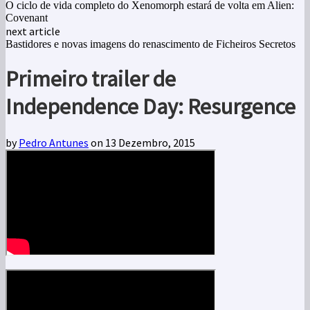
O ciclo de vida completo do Xenomorph estará de volta em Alien:
Covenant
next article
Bastidores e novas imagens do renascimento de Ficheiros Secretos
Primeiro trailer de
Independence Day: Resurgence
by
Pedro Antunes
on 13 Dezembro, 2015