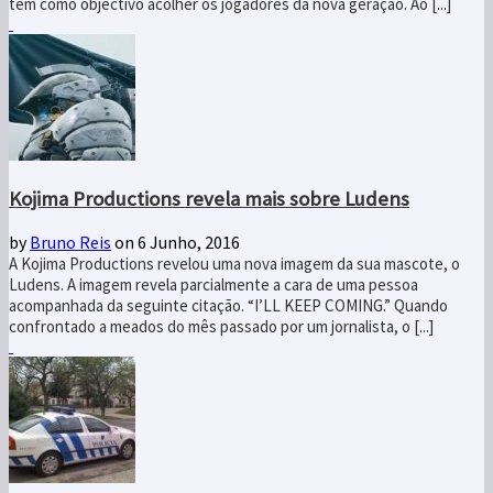
tem como objectivo acolher os jogadores da nova geração. Ao [...]
Kojima Productions revela mais sobre Ludens
by
Bruno Reis
on 6 Junho, 2016
A Kojima Productions revelou uma nova imagem da sua mascote, o
Ludens. A imagem revela parcialmente a cara de uma pessoa
acompanhada da seguinte citação. “I’LL KEEP COMING.” Quando
confrontado a meados do mês passado por um jornalista, o [...]