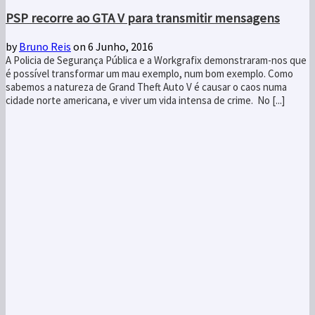
PSP recorre ao GTA V para transmitir mensagens
by
Bruno Reis
on 6 Junho, 2016
A Policia de Segurança Pública e a Workgrafix demonstraram-nos que
é possível transformar um mau exemplo, num bom exemplo. Como
sabemos a natureza de Grand Theft Auto V é causar o caos numa
cidade norte americana, e viver um vida intensa de crime. No [...]