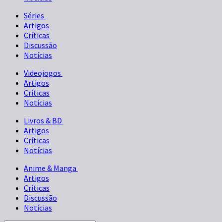
Séries
Artigos
Críticas
Discussão
Notícias
Videojogos
Artigos
Críticas
Notícias
Livros & BD
Artigos
Críticas
Notícias
Anime & Manga
Artigos
Críticas
Discussão
Notícias