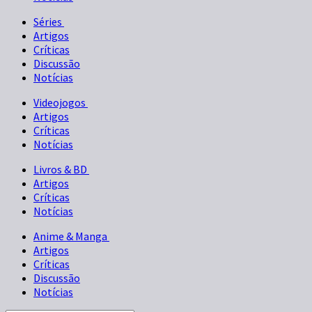
Séries
Artigos
Críticas
Discussão
Notícias
Videojogos
Artigos
Críticas
Notícias
Livros & BD
Artigos
Críticas
Notícias
Anime & Manga
Artigos
Críticas
Discussão
Notícias