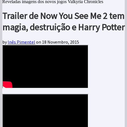
Reveladas imagens dos novos jogos Valkyria Chronicles
Trailer de Now You See Me 2 tem
magia, destruição e Harry Potter
by
Inês Pimentel
on 18 Novembro, 2015