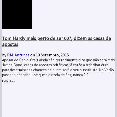
Tom Hardy mais perto de ser 007, dizem as casas de
apostas
by
P.M. Antunes
on 13 Setembro, 2015
Apesar de Daniel Craig ainda não ter realmente dito que não será mais
James Bond, casas de apostas britânicas já estão a trabalhar duro
para determinar as chances de quem será o seu substituto. No Verão
passado descobriu-se que a estrela de Segurança [...]
Publicidade