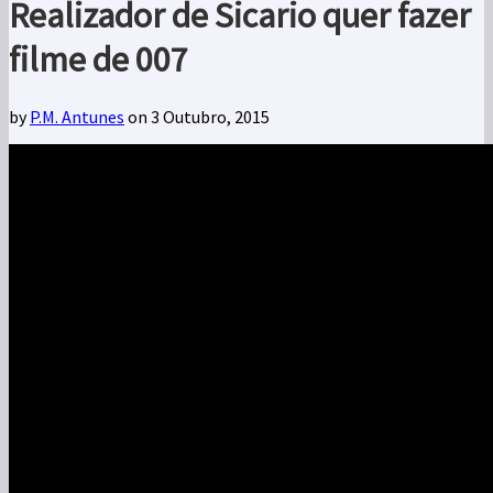
Realizador de Sicario quer fazer
filme de 007
by
P.M. Antunes
on 3 Outubro, 2015