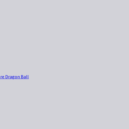
re Dragon Ball