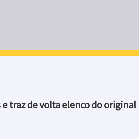
e traz de volta elenco do original