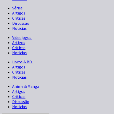
Séries
Artigos
Críticas
Discussão
Notícias
Videojogos
Artigos
Críticas
Notícias
Livros & BD
Artigos
Críticas
Notícias
Anime & Manga
Artigos
Críticas
Discussão
Notícias