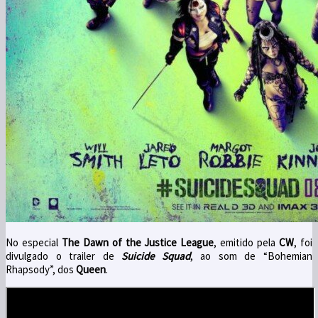
No especial
The Dawn of the Justice League
, emitido pela
CW
, foi
divulgado o trailer de
Suicide Squad
, ao som de “Bohemian
Rhapsody”, dos
Queen
.