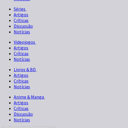
Séries
Artigos
Críticas
Discussão
Notícias
Videojogos
Artigos
Críticas
Notícias
Livros & BD
Artigos
Críticas
Notícias
Anime & Manga
Artigos
Críticas
Discussão
Notícias