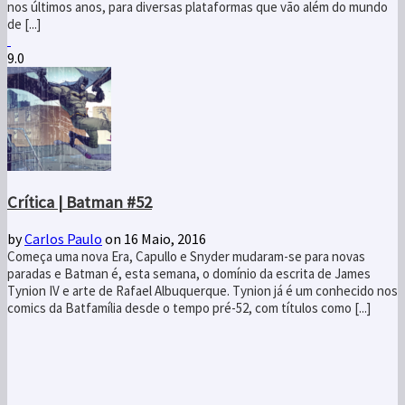
nos últimos anos, para diversas plataformas que vão além do mundo
de [...]
9.0
Crítica | Batman #52
by
Carlos Paulo
on 16 Maio, 2016
Começa uma nova Era, Capullo e Snyder mudaram-se para novas
paradas e Batman é, esta semana, o domínio da escrita de James
Tynion IV e arte de Rafael Albuquerque. Tynion já é um conhecido nos
comics da Batfamília desde o tempo pré-52, com títulos como [...]