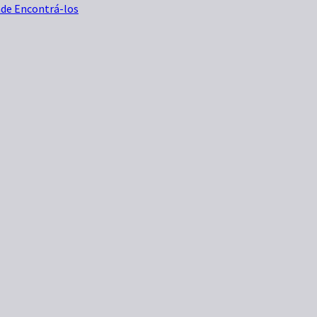
nde Encontrá-los