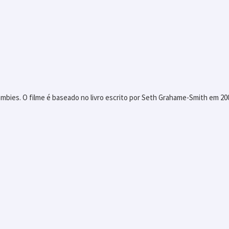
ombies. O filme é baseado no livro escrito por Seth Grahame-Smith em 20