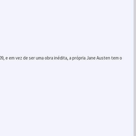
09, e em vez de ser uma obra inédita, a própria Jane Austen tem o