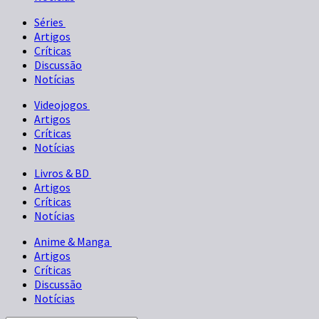
Séries
Artigos
Críticas
Discussão
Notícias
Videojogos
Artigos
Críticas
Notícias
Livros & BD
Artigos
Críticas
Notícias
Anime & Manga
Artigos
Críticas
Discussão
Notícias