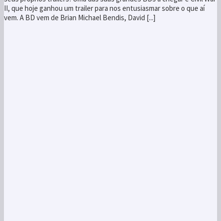
II, que hoje ganhou um trailer para nos entusiasmar sobre o que aí
vem. A BD vem de Brian Michael Bendis, David [...]