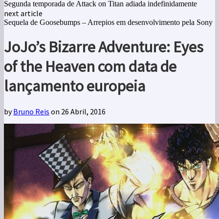
Segunda temporada de Attack on Titan adiada indefinidamente
next article
Sequela de Goosebumps – Arrepios em desenvolvimento pela Sony
JoJo’s Bizarre Adventure: Eyes
of the Heaven com data de
lançamento europeia
by
Bruno Reis
on 26 Abril, 2016