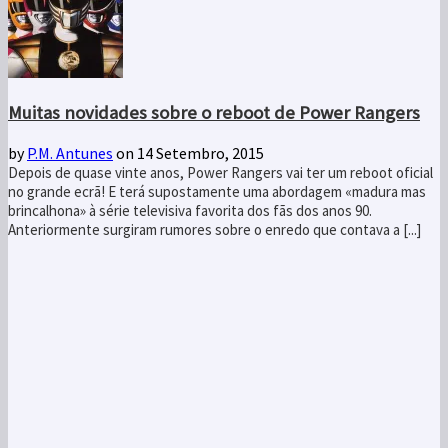
Muitas novidades sobre o reboot de Power Rangers
by
P.M. Antunes
on 14 Setembro, 2015
Depois de quase vinte anos, Power Rangers vai ter um reboot oficial
no grande ecrã! E terá supostamente uma abordagem «madura mas
brincalhona» à série televisiva favorita dos fãs dos anos 90.
Anteriormente surgiram rumores sobre o enredo que contava a [...]