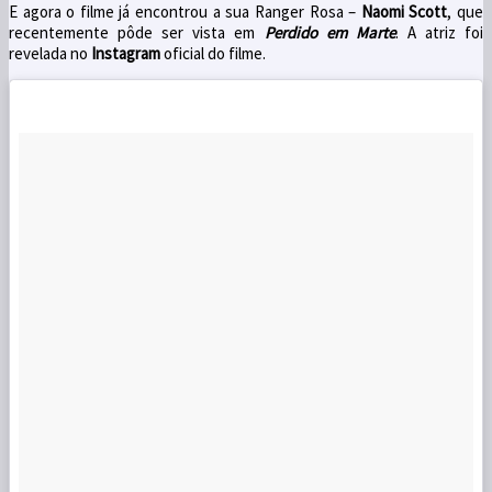
E agora o filme já encontrou a sua Ranger Rosa –
Naomi Scott
, que
recentemente pôde ser vista em
Perdido em Marte
. A atriz foi
revelada no
Instagram
oficial do filme.