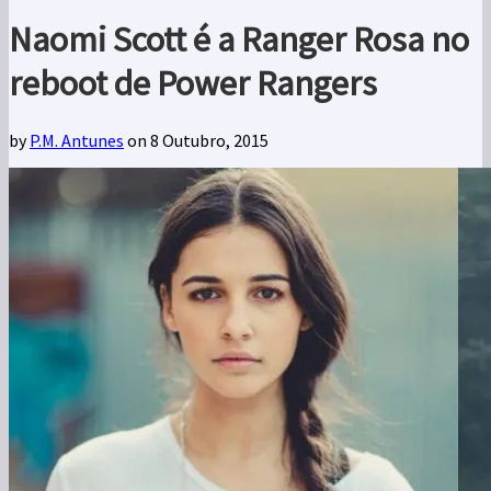
Naomi Scott é a Ranger Rosa no
reboot de Power Rangers
by
P.M. Antunes
on 8 Outubro, 2015