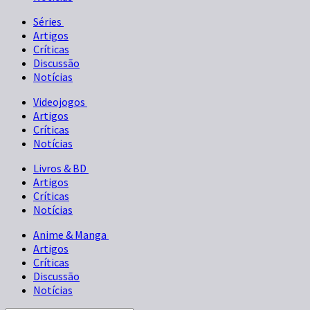
Séries
Artigos
Críticas
Discussão
Notícias
Videojogos
Artigos
Críticas
Notícias
Livros & BD
Artigos
Críticas
Notícias
Anime & Manga
Artigos
Críticas
Discussão
Notícias