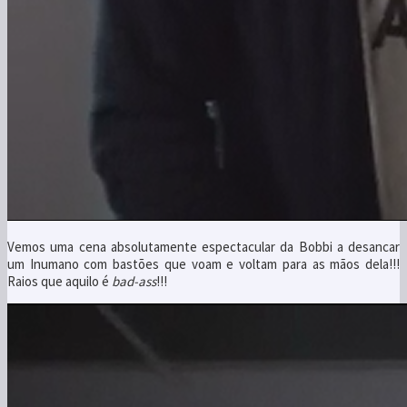
Vemos uma cena absolutamente espectacular da Bobbi a desancar
um Inumano com bastões que voam e voltam para as mãos dela!!!
Raios que aquilo é
bad-ass
!!!