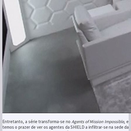
Entretanto, a série transforma-se no
Agents of Mission Impossible
, e
temos o prazer de ver os agentes da SHIELD a infiltrar-se na sede da