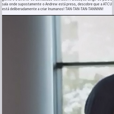
sala onde supostamente o Andrew está preso, descobre que a ATCU
está deliberadamente a criar Inumanos! TAN-TAN-TAN-TANNNN!