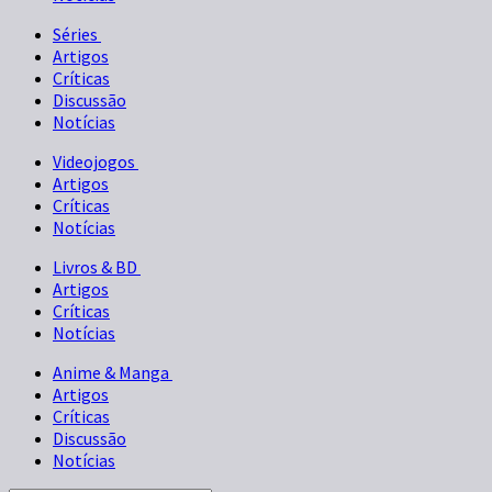
Séries
Artigos
Críticas
Discussão
Notícias
Videojogos
Artigos
Críticas
Notícias
Livros & BD
Artigos
Críticas
Notícias
Anime & Manga
Artigos
Críticas
Discussão
Notícias