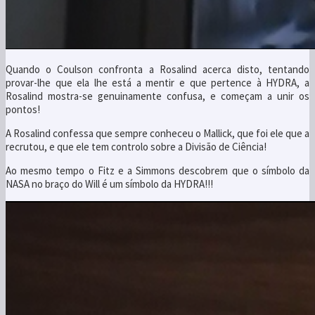
Quando o Coulson confronta a Rosalind acerca disto, tentando
provar-lhe que ela lhe está a mentir e que pertence à HYDRA, a
Rosalind mostra-se genuinamente confusa, e começam a unir os
pontos!
A Rosalind confessa que sempre conheceu o Mallick, que foi ele que a
recrutou, e que ele tem controlo sobre a Divisão de Ciência!
Ao mesmo tempo o Fitz e a Simmons descobrem que o símbolo da
NASA no braço do Will é um símbolo da HYDRA!!!